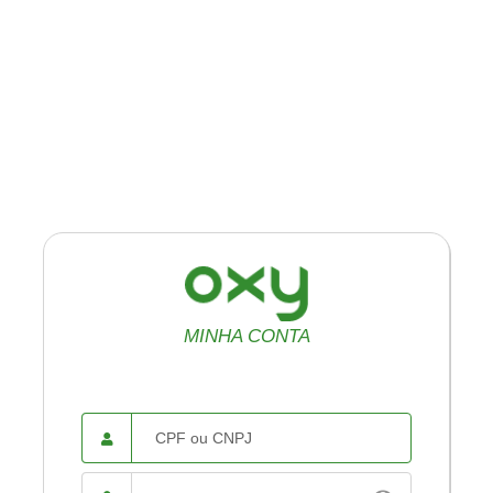
MINHA CONTA
CPF ou